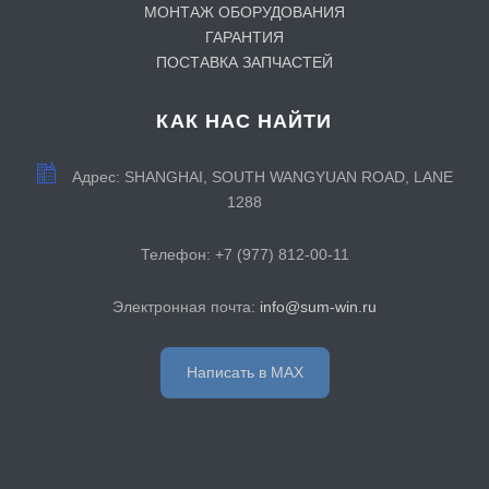
МОНТАЖ ОБОРУДОВАНИЯ
ГАРАНТИЯ
ПОСТАВКА ЗАПЧАСТЕЙ
КАК НАС НАЙТИ
Адрес:
SHANGHAI, SOUTH WANGYUAN ROAD, LANE
1288
Телефон:
+7 (977) 812-00-11
Электронная почта:
info@sum-win.ru
Написать в MAX