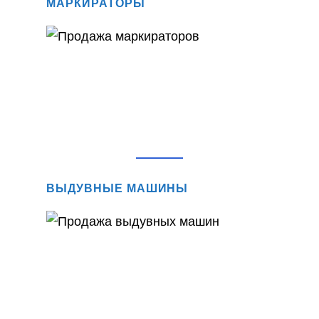
МАРКИРАТОРЫ
ВЫДУВНЫЕ МАШИНЫ