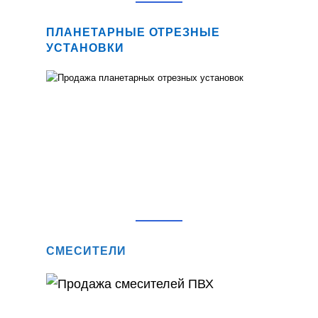
ПЛАНЕТАРНЫЕ ОТРЕЗНЫЕ
УСТАНОВКИ
СМЕСИТЕЛИ