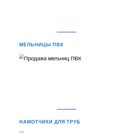
МЕЛЬНИЦЫ ПВХ
НАМОТЧИКИ ДЛЯ ТРУБ