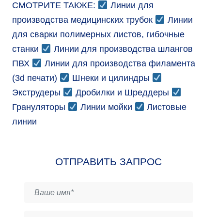
СМОТРИТЕ ТАКЖЕ:
Линии для
производства медицинских трубок
Линии
для сварки полимерных листов, гибочные
станки
Линии для производства шлангов
ПВХ
Линии для производства филамента
(3d печати)
Шнеки и цилиндры
Экструдеры
Дробилки и Шреддеры
Грануляторы
Линии мойки
Листовые
линии
ОТПРАВИТЬ ЗАПРОС