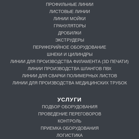
ПРОФИЛЬНЫЕ ЛИНИИ
ЛИСТОВЫЕ ЛИНИИ
ЛИНИИ МОЙКИ
ГРАНУЛЯТОРЫ
ДРОБИЛКИ
ЭКСТРУДЕРЫ
ПЕРИФЕРИЙНОЕ ОБОРУДОВАНИЕ
ШНЕКИ И ЦИЛИНДРЫ
ЛИНИИ ДЛЯ ПРОИЗВОДСТВА ФИЛАМЕНТА (3D ПЕЧАТИ)
ЛИНИИ ПРОИЗВОДСТВА ШЛАНГОВ ПВХ
ЛИНИИ ДЛЯ СВАРКИ ПОЛИМЕРНЫХ ЛИСТОВ
ЛИНИИ ДЛЯ ПРОИЗВОДСТВА МЕДИЦИНСКИХ ТРУБОК
УСЛУГИ
ПОДБОР ОБОРУДОВАНИЯ
ПРОВЕДЕНИЕ ПЕРЕГОВОРОВ
КОНТРОЛЬ
ПРИЕМКА ОБОРУДОВАНИЯ
ЛОГИСТИКА