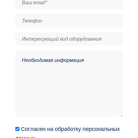
Согласен на обработку персональных