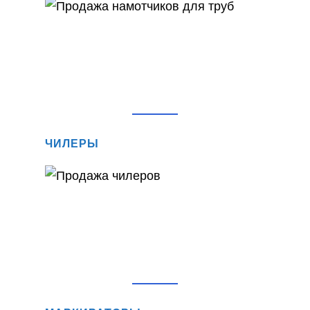
ЧИЛЕРЫ