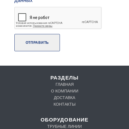
данных
ОТПРАВИТЬ
РАЗДЕЛЫ
ГЛАВНАЯ
О КОМПАНИИ
ДОСТАВКА
КОНТАКТЫ
ОБОРУДОВАНИЕ
ТРУБНЫЕ ЛИНИИ