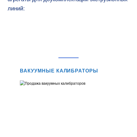
линий:
ВАКУУМНЫЕ КАЛИБРАТОРЫ