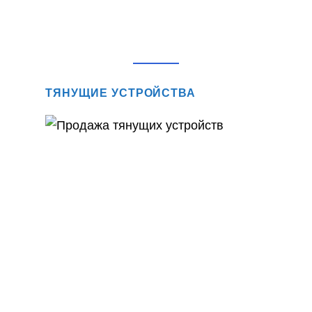
ТЯНУЩИЕ УСТРОЙСТВА