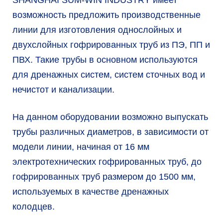
SHANGHAI SUM-WIN INDUSTRY имеет
возможность предложить производственные
линии для изготовления однослойных и
двухслойных гофрированных труб из ПЭ, ПП и
ПВХ. Такие трубы в основном используются
для дренажных систем, систем сточных вод и
нечистот и канализации.
На данном оборудовании возможно выпускать
трубы различных диаметров, в зависимости от
модели линии, начиная от 16 мм
электротехнических гофрированных труб, до
гофрированных труб размером до 1500 мм,
используемых в качестве дренажных
колодцев.