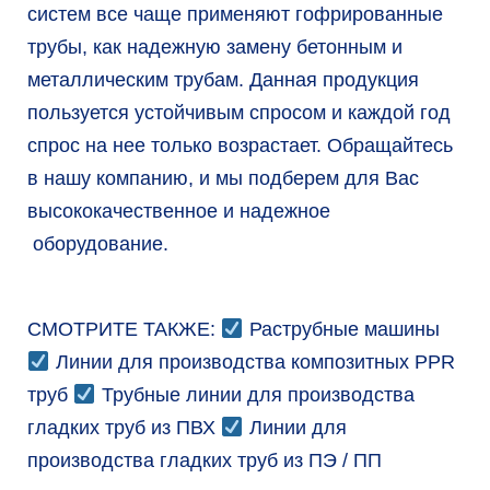
систем все чаще применяют гофрированные
трубы, как надежную замену бетонным и
металлическим трубам. Данная продукция
пользуется устойчивым спросом и каждой год
спрос на нее только возрастает. Обращайтесь
в нашу компанию, и мы подберем для Вас
высококачественное и надежное
оборудование.
СМОТРИТЕ ТАКЖЕ:
Раструбные машины
Линии для производства композитных PPR
труб
Трубные линии для производства
гладких труб из ПВХ
Линии для
производства гладких труб из ПЭ / ПП