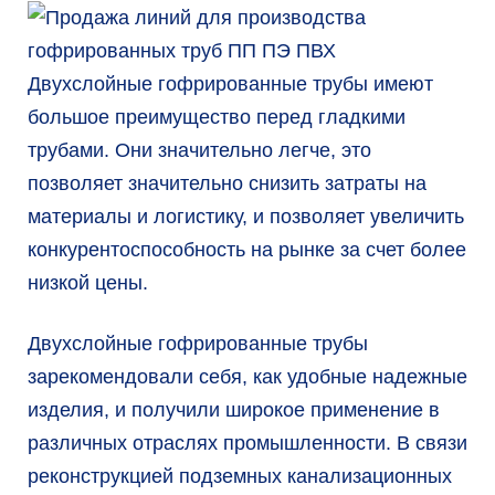
Двухслойные гофрированные трубы имеют
большое преимущество перед гладкими
трубами. Они значительно легче, это
позволяет значительно снизить затраты на
материалы и логистику, и позволяет увеличить
конкурентоспособность на рынке за счет более
низкой цены.
Двухслойные гофрированные трубы
зарекомендовали себя, как удобные надежные
изделия, и получили широкое применение в
различных отраслях промышленности. В связи
реконструкцией подземных канализационных