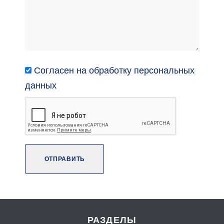
Согласен на обработку персональных
данных
ОТПРАВИТЬ
РАЗДЕЛЫ