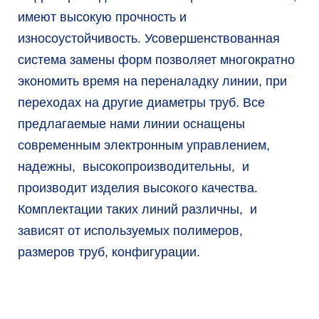
имеют высокую прочность и
износоустойчивость. Усовершенствованная
система замены форм позволяет многократно
экономить время на переналадку линии, при
переходах на другие диаметры труб. Все
предлагаемые нами линии оснащены
современным электронным управлением,
надежны, высокопроизводительны, и
производит изделия высокого качества.
Комплектации таких линий различны, и
зависят от используемых полимеров,
размеров труб, конфигурации.