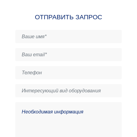
ОТПРАВИТЬ ЗАПРОС