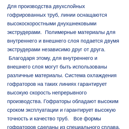
Для производства двухслойных
гофрированных труб, линии оснащаются
высокоскоростными днухшнековыми
экструдерами. Полимерные материалы для
внутреннего и внешнего слоя подается двумя
экструдерами независимо друг от друга.
Благодаря этому, для внутреннего и
внешнего слоя могут быть использованы
различные материалы. Система охлаждения
гофраторов на таких линиях гарантирует
высокую скорость непрерывного
производства. Гофраторы обладают высоким
сроком эксплуатации и гарантирует высокую
точность и качество труб. Все формы
гофраторов сделаны из специального сплава,