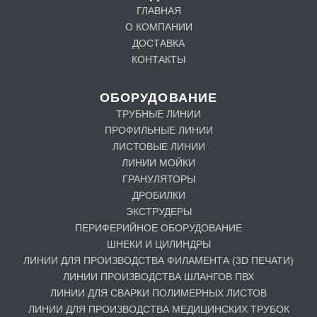
ГЛАВНАЯ
О КОМПАНИИ
ДОСТАВКА
КОНТАКТЫ
ОБОРУДОВАНИЕ
ТРУБНЫЕ ЛИНИИ
ПРОФИЛЬНЫЕ ЛИНИИ
ЛИСТОВЫЕ ЛИНИИ
ЛИНИИ МОЙКИ
ГРАНУЛЯТОРЫ
ДРОБИЛКИ
ЭКСТРУДЕРЫ
ПЕРИФЕРИЙНОЕ ОБОРУДОВАНИЕ
ШНЕКИ И ЦИЛИНДРЫ
ЛИНИИ ДЛЯ ПРОИЗВОДСТВА ФИЛАМЕНТА (3D ПЕЧАТИ)
ЛИНИИ ПРОИЗВОДСТВА ШЛАНГОВ ПВХ
ЛИНИИ ДЛЯ СВАРКИ ПОЛИМЕРНЫХ ЛИСТОВ
ЛИНИИ ДЛЯ ПРОИЗВОДСТВА МЕДИЦИНСКИХ ТРУБОК