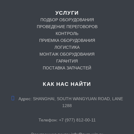
УСЛУГИ
ПОДБОР ОБОРУДОВАНИЯ
ПРОВЕДЕНИЕ ПЕРЕГОВОРОВ
КОНТРОЛЬ
ПРИЕМКА ОБОРУДОВАНИЯ
ЛОГИСТИКА
МОНТАЖ ОБОРУДОВАНИЯ
ГАРАНТИЯ
ПОСТАВКА ЗАПЧАСТЕЙ
КАК НАС НАЙТИ
Адрес:
SHANGHAI, SOUTH WANGYUAN ROAD, LANE
1288
Телефон:
+7 (977) 812-00-11