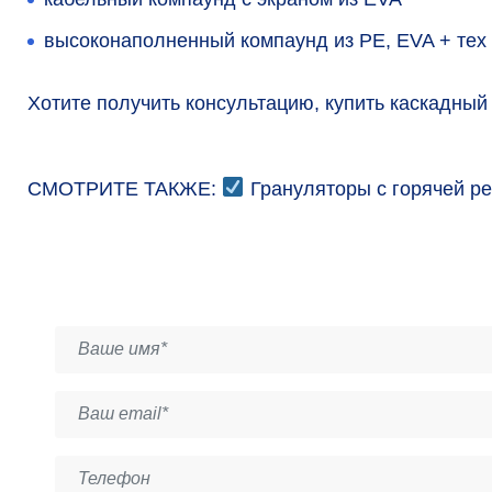
высоконаполненный компаунд из PE, EVA + тех
Хотите получить консультацию, купить каскадный
СМОТРИТЕ ТАКЖЕ:
Грануляторы с горячей ре