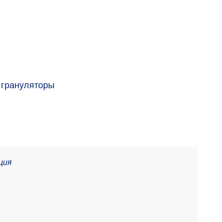
 грануляторы