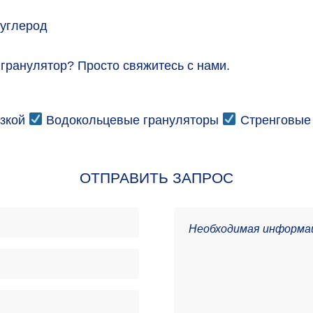
 углерод
 гранулятор? Просто свяжитесь с нами.
зкой
Водокольцевые грануляторы
Стренговые
ОТПРАВИТЬ ЗАПРОС