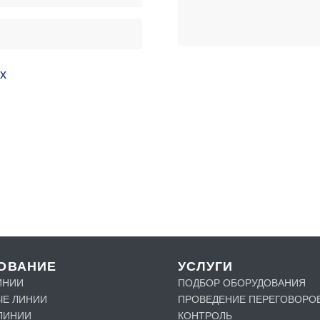
х
ОВАНИЕ
УСЛУГИ
ИНИИ
ПОДБОР ОБОРУДОВАНИЯ
Е ЛИНИИ
ПРОВЕДЕНИЕ ПЕРЕГОВОРО
ЛИНИИ
КОНТРОЛЬ