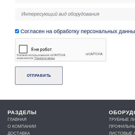
Согласен на обработку персональных данны
ОТПРАВИТЬ
РАЗДЕЛЫ
ОБОРУД
ГЛАВНАЯ
ТРУБНЫЕ Л
О КОМПАНИИ
ПРОФИЛЬНЫ
ДОСТАВКА
ЛИСТОВЫЕ 